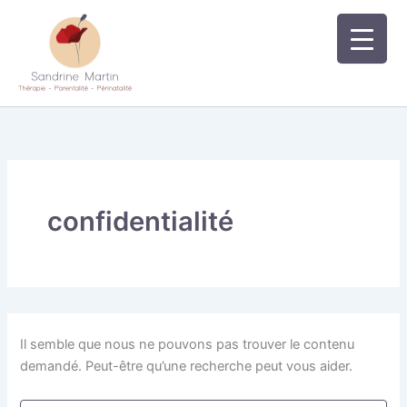
Aller
au
contenu
confidentialité
Il semble que nous ne pouvons pas trouver le contenu
demandé. Peut-être qu’une recherche peut vous aider.